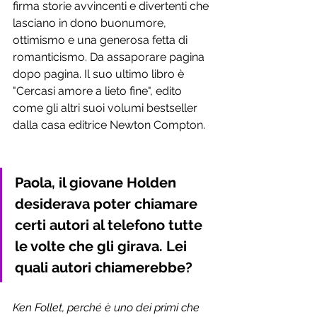
firma storie avvincenti e divertenti che 
lasciano in dono buonumore, 
ottimismo e una generosa fetta di 
romanticismo. Da assaporare pagina 
dopo pagina. Il suo ultimo libro è 
"Cercasi amore a lieto fine", edito 
come gli altri suoi volumi bestseller 
dalla casa editrice Newton Compton.
Paola, il giovane Holden 
desiderava poter chiamare 
certi autori al telefono tutte 
le volte che gli girava. Lei 
quali autori chiamerebbe?
Ken Follet, perché è uno dei primi che 