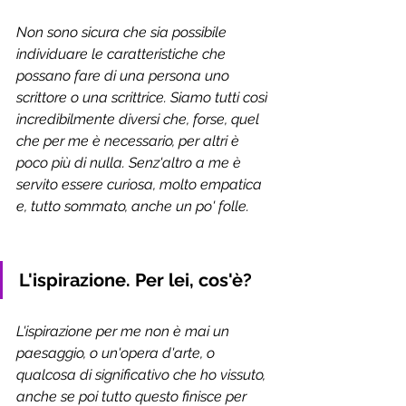
Non sono sicura che sia possibile 
individuare le caratteristiche che 
possano fare di una persona uno 
scrittore o una scrittrice. Siamo tutti così 
incredibilmente diversi che, forse, quel 
che per me è necessario, per altri è 
poco più di nulla. Senz'altro a me è 
servito essere curiosa, molto empatica 
e, tutto sommato, anche un po' folle. 
L'ispirazione. Per lei, cos'è?
L'ispirazione per me non è mai un 
paesaggio, o un'opera d'arte, o 
qualcosa di significativo che ho vissuto, 
anche se poi tutto questo finisce per 