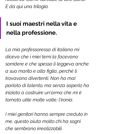
E da qui una trilogia.
I suoi maestri nella vita e 
nella professione. 
La mia professoressa di italiano mi 
diceva che i miei temi la facevano 
sorridere e che spesso li leggeva anche 
a suo marito e alla figlia, perché li 
trovavano divertenti. Non ha mai 
parlato di talento, ma senza saperlo ha 
iniziato a costruire un'arma che mi è 
tornata utile molte volte: l'ironia.
I miei genitori hanno sempre creduto in 
me, questo aiuta molto chi ha sogni 
che sembrano irrealizzabili. 