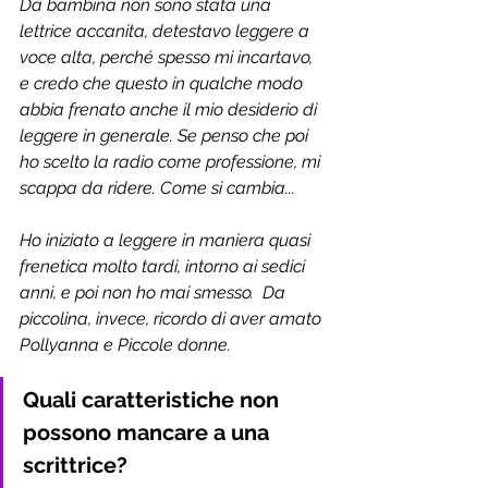
Da bambina non sono stata una 
lettrice accanita, detestavo leggere a 
voce alta, perché spesso mi incartavo, 
e credo che questo in qualche modo 
abbia frenato anche il mio desiderio di 
leggere in generale. Se penso che poi 
ho scelto la radio come professione, mi 
scappa da ridere. Come si cambia... 
Ho iniziato a leggere in maniera quasi 
frenetica molto tardi, intorno ai sedici 
anni, e poi non ho mai smesso.  Da 
piccolina, invece, ricordo di aver amato 
Pollyanna e Piccole donne. 
Quali caratteristiche non 
possono mancare a una 
scrittrice?