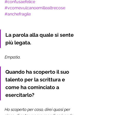
#confusaefelice
#vcomevulcanoemillealtrecose
#anchefragile
La parola alla quale si sente 
più legata.
Empatia. 
Quando ha scoperto il suo 
talento per la scrittura e 
come ha cominciato a 
esercitarlo? 
Ho scoperto per caso, direi quasi per 