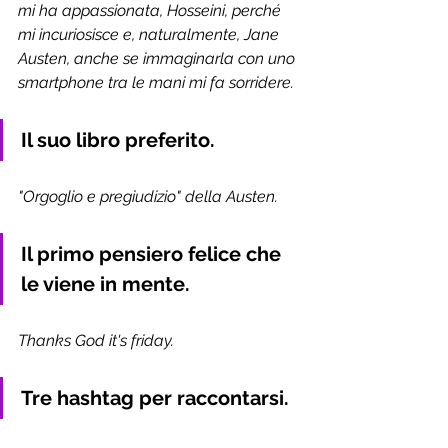
mi ha appassionata, Hosseini, perché 
mi incuriosisce e, naturalmente, Jane 
Austen, anche se immaginarla con uno 
smartphone tra le mani mi fa sorridere. 
Il suo libro preferito.
"Orgoglio e pregiudizio" della Austen. 
Il primo pensiero felice che 
le viene in mente.
Thanks God it's friday. 
Tre hashtag per raccontarsi.