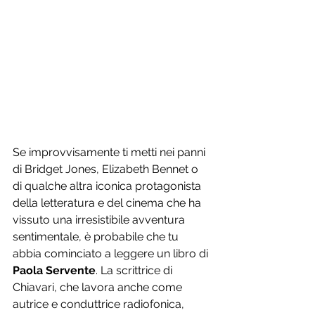
Se improvvisamente ti metti nei panni 
di Bridget Jones, Elizabeth Bennet o 
di qualche altra iconica protagonista 
della letteratura e del cinema che ha 
vissuto una irresistibile avventura 
sentimentale, è probabile che tu 
abbia cominciato a leggere un libro di
Paola Servente
. La scrittrice di 
Chiavari, che lavora anche come 
autrice e conduttrice radiofonica, 