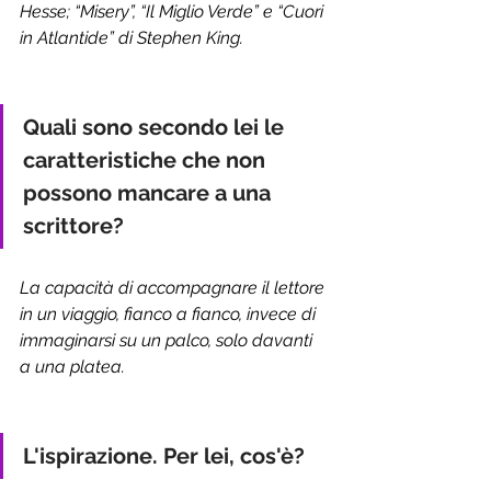
Hesse; “Misery”, “Il Miglio Verde” e “Cuori 
in Atlantide” di Stephen King.
Quali sono secondo lei le 
caratteristiche che non 
possono mancare a una 
scrittore?
La capacità di accompagnare il lettore 
in un viaggio, fianco a fianco, invece di 
immaginarsi su un palco, solo davanti 
a una platea.
L'ispirazione. Per lei, cos'è?