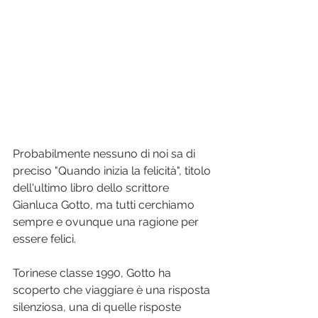
Probabilmente nessuno di noi sa di 
preciso "Quando inizia la felicità", titolo 
dell'ultimo libro dello scrittore 
Gianluca Gotto, ma tutti cerchiamo 
sempre e ovunque una ragione per 
essere felici.
Torinese classe 1990, Gotto ha 
scoperto che viaggiare è una risposta 
silenziosa, una di quelle risposte 