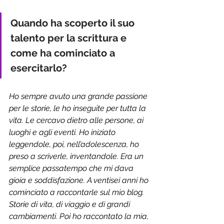
Quando ha scoperto il suo 
talento per la scrittura e 
come ha cominciato a 
esercitarlo?
Ho sempre avuto una grande passione 
per le storie, le ho inseguite per tutta la 
vita. Le cercavo dietro alle persone, ai 
luoghi e agli eventi. Ho iniziato 
leggendole, poi, nell’adolescenza, ho 
preso a scriverle, inventandole. Era un 
semplice passatempo che mi dava 
gioia e soddisfazione. A ventisei anni ho 
cominciato a raccontarle sul mio blog. 
Storie di vita, di viaggio e di grandi 
cambiamenti. Poi ho raccontato la mia, 