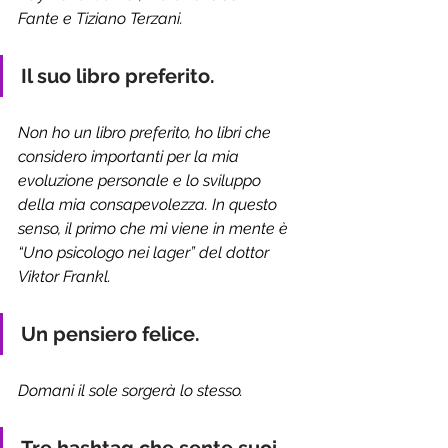
Fante e Tiziano Terzani.
Il suo libro preferito.
Non ho un libro preferito, ho libri che 
considero importanti per la mia 
evoluzione personale e lo sviluppo 
della mia consapevolezza. In questo 
senso, il primo che mi viene in mente è 
“Uno psicologo nei lager” del dottor 
Viktor Frankl.
Un pensiero felice.
Domani il sole sorgerà lo stesso.