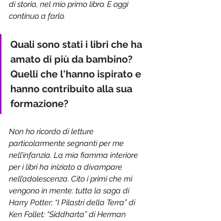
di storia, nel mio primo libro. E oggi 
continuo a farlo.
Quali sono stati i libri che ha 
amato di più da bambino? 
Quelli che l'hanno ispirato e 
hanno contribuito alla sua 
formazione?
Non ho ricordo di letture 
particolarmente segnanti per me 
nell’infanzia. La mia fiamma interiore 
per i libri ha iniziato a divampare 
nell’adolescenza. Cito i primi che mi 
vengono in mente: tutta la saga di 
Harry Potter; “I Pilastri della Terra” di 
Ken Follet; “Siddharta” di Herman 