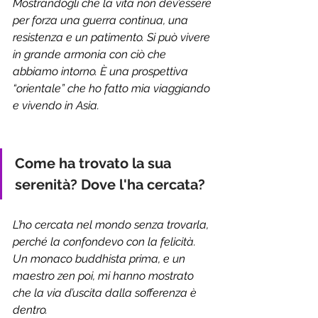
Mostrandogli che la vita non dev’essere 
per forza una guerra continua, una 
resistenza e un patimento. Si può vivere 
in grande armonia con ciò che 
abbiamo intorno. È una prospettiva 
“orientale” che ho fatto mia viaggiando 
e vivendo in Asia.
Come ha trovato la sua 
serenità? Dove l'ha cercata?
L’ho cercata nel mondo senza trovarla, 
perché la confondevo con la felicità. 
Un monaco buddhista prima, e un 
maestro zen poi, mi hanno mostrato 
che la via d’uscita dalla sofferenza è 
dentro.