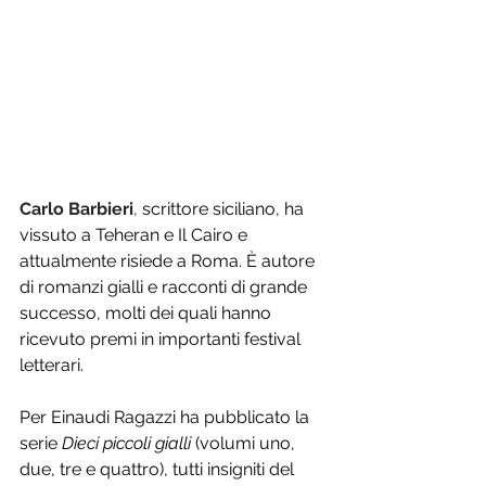
Carlo Barbieri
, 
scrittore siciliano, ha 
vissuto a Teheran e Il Cairo e 
attualmente risiede a Roma. È autore 
di romanzi gialli e racconti di grande 
successo, molti dei quali hanno 
ricevuto premi in importanti festival 
letterari. 
Per Einaudi Ragazzi ha pubblicato la 
serie 
Dieci piccoli gialli
 (volumi uno, 
due, tre e quattro), tutti insigniti del 