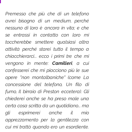
Premesso che più che di un telefono 
avrei bisogno di un medium, perché 
nessuno di loro è ancora in vita; e che 
se entrassi in contatto con loro mi 
toccherebbe smettere qualsiasi altra 
attività perché starei tutto il tempo a 
chiacchierarci... ecco i primi tre che mi 
vengono in mente: 
Camilleri
, a cui 
confesserei che mi piacciono più le sue 
opere "non montalbaniche" (come La 
concessione del telefono, Un filo di 
fumo, Il birraio di Preston eccetera). Gli 
chiederei anche se ha preso male una 
certa cosa scritta da un quotidiano... ma 
gli esprimerei anche il mio 
apprezzamento per la gentilezza con 
cui mi trattò quando ero un esordiente. 