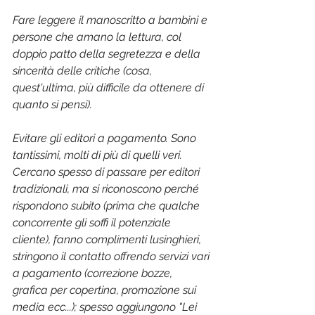
Fare leggere il manoscritto a bambini e 
persone che amano la lettura, col 
doppio patto della segretezza e della 
sincerità delle critiche (cosa, 
quest'ultima, più difficile da ottenere di 
quanto si pensi).
Evitare gli editori a pagamento. Sono 
tantissimi, molti di più di quelli veri. 
Cercano spesso di passare per editori 
tradizionali, ma si riconoscono perché 
rispondono subito (prima che qualche 
concorrente gli soffi il potenziale 
cliente), fanno complimenti lusinghieri, 
stringono il contatto offrendo servizi vari 
a pagamento (correzione bozze, 
grafica per copertina, promozione sui 
media ecc...); spesso aggiungono "Lei 