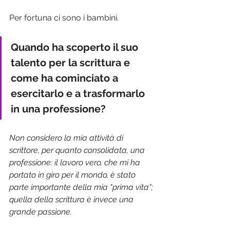
Per fortuna ci sono i bambini.
Quando ha scoperto il suo 
talento per la scrittura e 
come ha cominciato a 
esercitarlo e a trasformarlo 
in una professione?
Non considero la mia attività di 
scrittore, per quanto consolidata, una 
professione: il lavoro vero, che mi ha 
portato in giro per il mondo, è stato 
parte importante della mia "prima vita"; 
quella della scrittura è invece una 
grande passione.