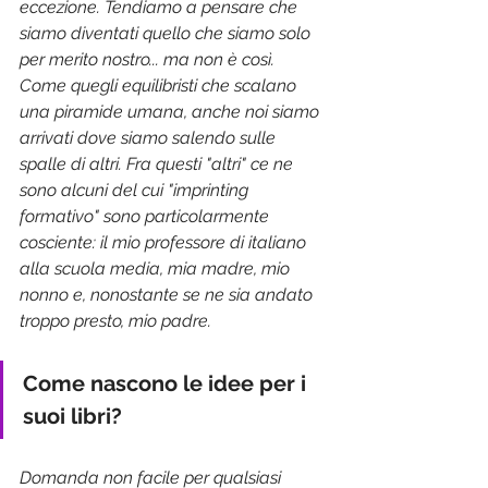
eccezione. Tendiamo a pensare che 
siamo diventati quello che siamo solo 
per merito nostro... ma non è così. 
Come quegli equilibristi che scalano 
una piramide umana, anche noi siamo 
arrivati dove siamo salendo sulle 
spalle di altri. Fra questi "altri" ce ne 
sono alcuni del cui "imprinting 
formativo" sono particolarmente 
cosciente: il mio professore di italiano 
alla scuola media, mia madre, mio 
nonno e, nonostante se ne sia andato 
troppo presto, mio padre.
Come nascono le idee per i 
suoi libri?
Domanda non facile per qualsiasi 