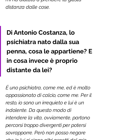
distanza dalle cose.
Di Antonio Costanza, lo 
psichiatra nato dalla sua 
penna, cosa le appartiene? E 
in cosa invece è proprio 
distante da lei?
É uno psichiatra, come me, ed è molto 
appassionato di calcio, come me. Per il 
resto, io sono un irrequieto e lui è un 
indolente. Da questo modo di 
intendere la vita, ovviamente, partono 
percorsi troppo divergenti per potersi 
sovrapporre. Però non posso negare 