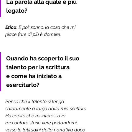
La parola alla quale è più 
legato?
Etica
. E poi: sonno, la cosa che mi 
piace fare di più è dormire. 
Quando ha scoperto il suo 
talento per la scrittura 
e come ha iniziato a 
esercitarlo?
Penso che il talento si tenga 
saldamente a largo dalla mia scrittura. 
Ho capito che mi interessava 
raccontare storie vere portandomi 
verso le latitudini della narrativa dopo 