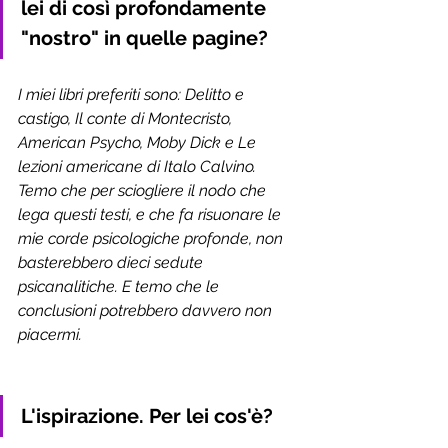
lei di così profondamente 
"nostro" in quelle pagine?
I miei libri preferiti sono: Delitto e 
castigo, Il conte di Montecristo, 
American Psycho, Moby Dick e Le 
lezioni americane di Italo Calvino. 
Temo che per sciogliere il nodo che 
lega questi testi, e che fa risuonare le 
mie corde psicologiche profonde, non 
basterebbero dieci sedute 
psicanalitiche. E temo che le 
conclusioni potrebbero davvero non 
piacermi.
L'ispirazione. Per lei cos'è?