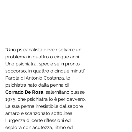
"Uno psicanalista deve risolvere un 
problema in quattro o cinque anni. 
Uno psichiatra, specie se in pronto 
soccorso, in quattro o cinque minuti". 
Parola di Antonio Costanza, lo 
psichiatra nato dalla penna di 
Corrado De Rosa
, salernitano classe 
1975, che psichiatra lo è per davvero. 
La sua penna irresistibile dal sapore 
amaro e scanzonato sottolinea 
l'urgenza di certe riflessioni ed 
esplora con acutezza, ritmo ed 