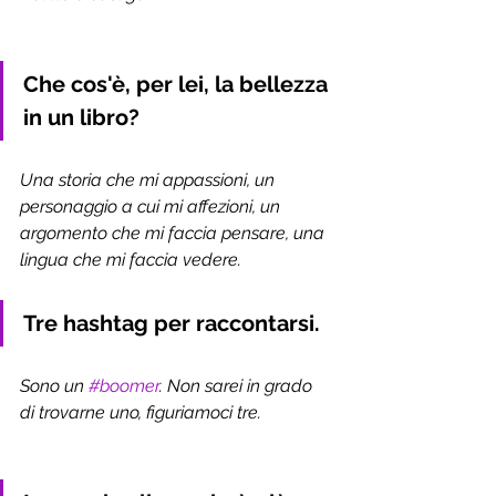
Che cos'è, per lei, la bellezza 
in un libro?
Una storia che mi appassioni, un 
personaggio a cui mi affezioni, un 
argomento che mi faccia pensare, una 
lingua che mi faccia vedere.  
Tre hashtag per raccontarsi.
Sono un 
#boomer
. Non sarei in grado 
di trovarne uno, figuriamoci tre.  