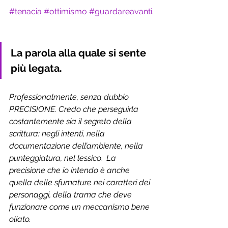
#tenacia
#ottimismo
#guardareavanti
.
La parola alla quale si sente 
più legata.
Professionalmente, senza dubbio 
PRECISIONE. Credo che perseguirla 
costantemente sia il segreto della 
scrittura: negli intenti, nella 
documentazione dell’ambiente, nella  
punteggiatura, nel lessico.  La 
precisione che io intendo è anche 
quella delle sfumature nei caratteri dei 
personaggi, della trama che deve 
funzionare come un meccanismo bene 
oliato. 