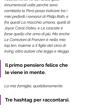
innumerevoli volte perché sono 
cambiata io. Però posso indicare tra i 
miei preferiti i romanzi di Philip Roth, e 
fra questi La macchia umana, quelli di 
Joyce Carol Oates, e Le cascate è 
forse quello che amo di più. Ma anche 
Le Correzioni di Franzen è nella mia 
top ten, insieme a Il figlio del circo di 
Irving, altro autore che leggo e rileggo. 
Il primo pensiero felice che 
le viene in mente.
La mia famiglia, quotidianamente. 
Tre hashtag per raccontarsi.