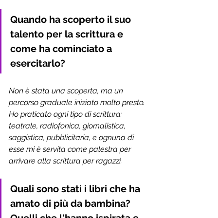
Quando ha scoperto il suo 
talento per la scrittura e 
come ha cominciato a 
esercitarlo? 
Non è stata una scoperta, ma un 
percorso graduale iniziato molto presto. 
Ho praticato ogni tipo di scrittura: 
teatrale, radiofonica, giornalistica, 
saggistica, pubblicitaria, e ognuna di 
esse mi è servita come palestra per 
arrivare alla scrittura per ragazzi.
Quali sono stati i libri che ha 
amato di più da bambina? 