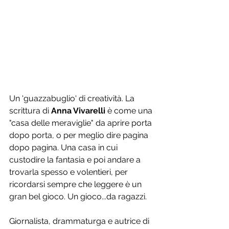
Un 'guazzabuglio' di creatività. La 
scrittura di 
Anna Vivarelli
 è come una 
"casa delle meraviglie" da aprire porta 
dopo porta, o per meglio dire pagina 
dopo pagina. Una casa in cui 
custodire la fantasia e poi andare a 
trovarla spesso e volentieri, per 
ricordarsi sempre che leggere è un 
gran bel gioco. Un gioco...da ragazzi. 
Giornalista, drammaturga e autrice di 