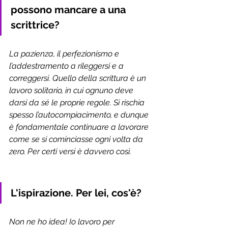
possono mancare a una 
scrittrice?
La pazienza, il perfezionismo e 
l’addestramento a rileggersi e a 
correggersi. Quello della scrittura è un 
lavoro solitario, in cui ognuno deve 
darsi da sé le proprie regole. Si rischia 
spesso l’autocompiacimento, e dunque 
è fondamentale continuare a lavorare 
come se si cominciasse ogni volta da 
zero. Per certi versi è davvero così.
L'ispirazione. Per lei, cos'è?
Non ne ho idea! Io lavoro per 