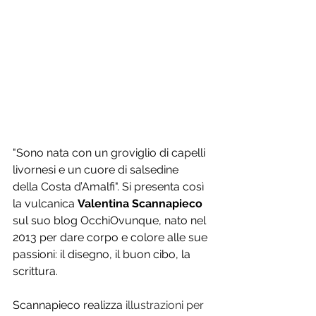
"Sono nata con un groviglio di capelli 
livornesi e un cuore di salsedine 
della Costa d’Amalfi". Si presenta così 
la vulcanica 
Valentina Scannapieco
sul suo blog OcchiOvunque, nato nel 
2013 per dare corpo e colore alle sue 
passioni: il disegno, il buon cibo, la 
scrittura.
Scannapieco realizza
 illustrazioni per 