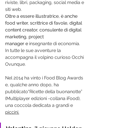
riviste, libri, packaging, social media e 
siti web.
Oltre a essere illustratrice, è anche 
food writer, scrittrice di favole, digital 
content creator, consulente di digital 
marketing, project 
manager e 
insegnante di economia. 
In tutte le sue avventure la 
accompagna il volpino curioso Occhi 
Ovunque.
Nel 2014 ha vinto i Food Blog Awards 
e, qualche anno dopo, ha 
pubblicato“Ricette della buonanotte” 
(Multiplayer edizioni -collana iFood), 
una coccola dedicata a grandi e 
piccini.