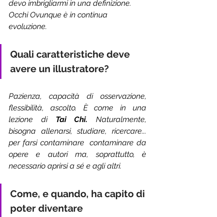
devo imbrigliarmi in una definizione. 
Occhi Ovunque è in continua 
evoluzione.
Quali caratteristiche deve 
avere un illustratore?  
Pazienza, capacità di osservazione, 
flessibilità, ascolto. È come in una 
lezione di 
Tai Chi. 
Naturalmente, 
bisogna allenarsi, studiare, ricercare... 
per farsi contaminare  contaminare da 
opere e autori ma, soprattutto, è 
necessario aprirsi a sé e agli altri.
Come, e quando, ha capito di 
poter diventare 