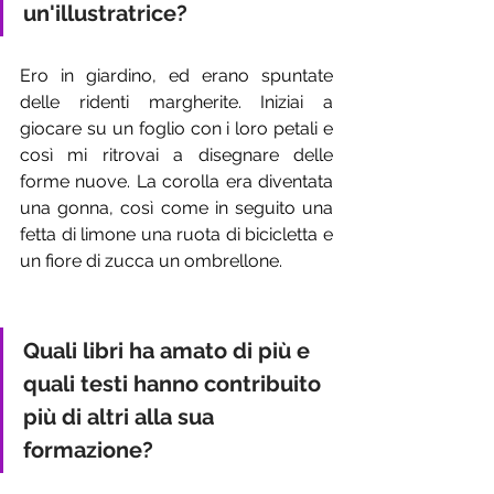
un'illustratrice?
Ero in giardino, ed erano spuntate 
delle ridenti margherite. Iniziai a 
giocare su un foglio con i loro petali e 
così mi ritrovai a disegnare delle 
forme nuove. La corolla era diventata 
una gonna, così come in seguito una 
fetta di limone una ruota di bicicletta e 
un fiore di zucca un ombrellone.
Quali libri ha amato di più e 
quali testi hanno contribuito 
più di altri alla sua 
formazione?