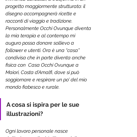
progetto maggiormente strutturato: il 
disegno accompagnerà ricette e 
racconti di viaggio e tradizione. 
Personalmente Occhi Ovunque diventa 
la mia terapia e al contempo mi 
auguro possa donare sollievo a 
follower e utenti. Ora è una “casa” 
condivisa che in parte diventa anche 
fisica con  Casa Occhi Ovunque a 
Maiori, Costa d’Amalfi, dove si può 
soggiornare e respirare un po’ del mio 
mondo fiabesco e rurale.
A cosa si ispira per le sue 
illustrazioni?
Ogni lavoro personale nasce 