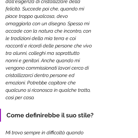
dall'esigenza di cristallizzare della 
felicità. Succede poi che, quando mi 
piace troppo qualcosa, devo 
omaggiarla con un disegno. Spesso mi 
accade con la natura che incontro, con 
le tradizioni della mia terra e coi 
racconti e ricordi delle persone che vivo 
tra alunni, colleghi ma soprattutto 
nonni e genitori. Anche quando mi 
vengono commissionati lavori cerco di 
cristallizzarci dentro persone ed 
emozioni. Potrebbe capitare che 
qualcuno si riconosca in qualche tratto, 
così per caso.
Come definirebbe il suo stile?
Mi trovo sempre in difficoltà quando 