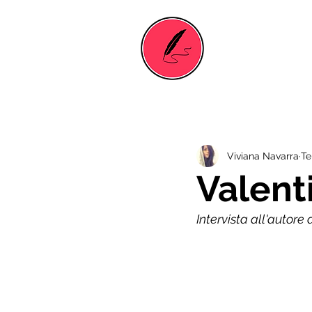
Viviana Navarra
Te
Valent
Intervista all'autore 