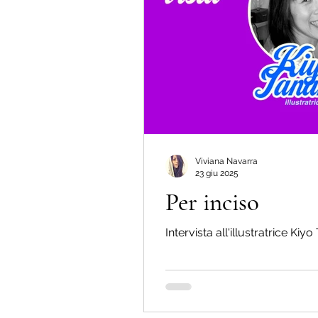
Viviana Navarra
23 giu 2025
Per inciso
Intervista all'illustratrice Kiyo