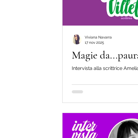
Viviana Navarra
17 nov 2025
Magie da...paur
Intervista alla scrittrice Amelia