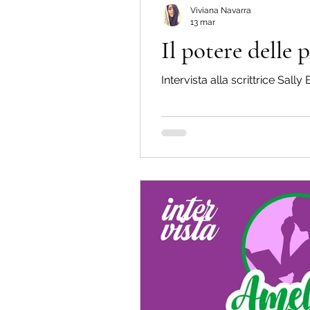
Viviana Navarra
13 mar
Il potere delle 
Intervista alla scrittrice Sally